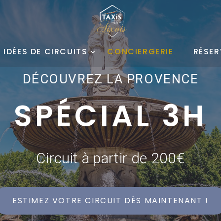
 IDÉES DE CIRCUITS
CONCIERGERIE
RÉSER
DÉCOUVREZ LA PROVENCE
SPÉCIAL 3H
Circuit à partir de 200€
ESTIMEZ VOTRE CIRCUIT DÈS MAINTENANT !