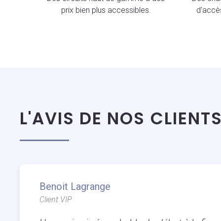
prix bien plus accessibles.
d'accès
L'AVIS DE NOS CLIENT
Benoit Lagrange
Client VIP