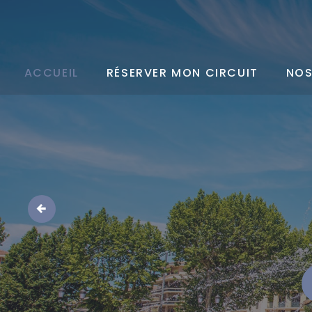
ACCUEIL
RÉSERVER MON CIRCUIT
NOS