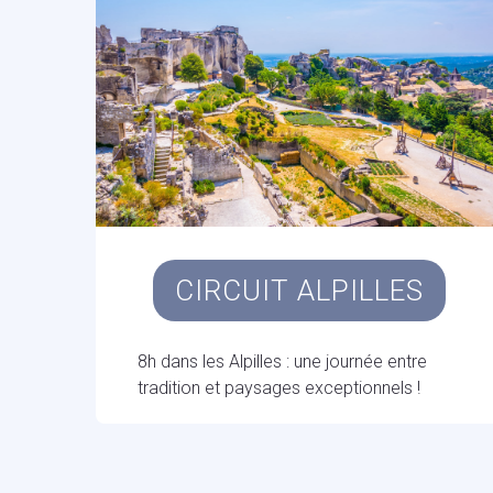
CIRCUIT ALPILLES
8h dans les Alpilles : une journée entre
tradition et paysages exceptionnels !