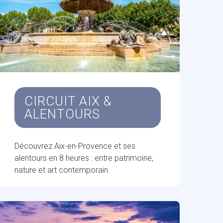
CIRCUIT AIX &
ALENTOURS
Découvrez Aix-en-Provence et ses
alentours en 8 heures : entre patrimoine,
nature et art contemporain