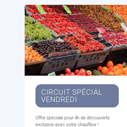
CIRCUIT SPÉCIAL
VENDREDI
Offre spéciale pour 4h de découverte
exclusive avec votre chauffeur !