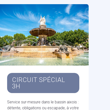
CIRCUIT SPÉCIAL
3H
Service sur-mesure dans le bassin aixois :
détente, obligations ou escapade, à votre