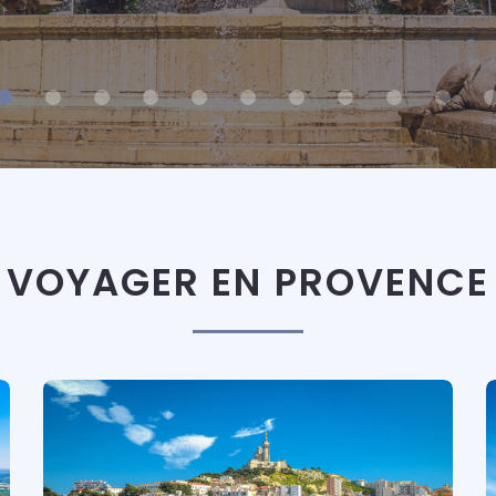
VOYAGER EN PROVENCE