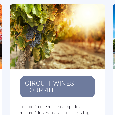
CIRCUIT WINES
TOUR 4H
Tour de 4h ou 8h : une escapade sur-
mesure à travers les vignobles et villages