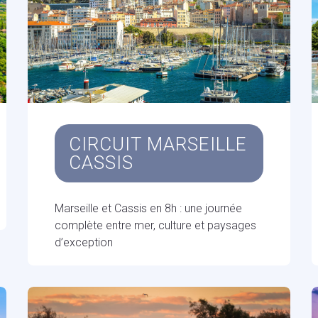
CIRCUIT MARSEILLE
CASSIS
Marseille et Cassis en 8h : une journée
complète entre mer, culture et paysages
d’exception