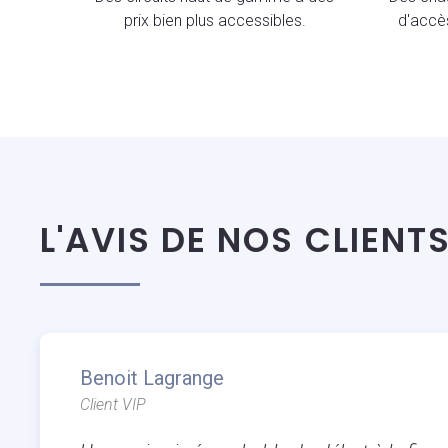
prix bien plus accessibles.
d'accès
L'AVIS DE NOS CLIENT
Benoit Lagrange
Client VIP