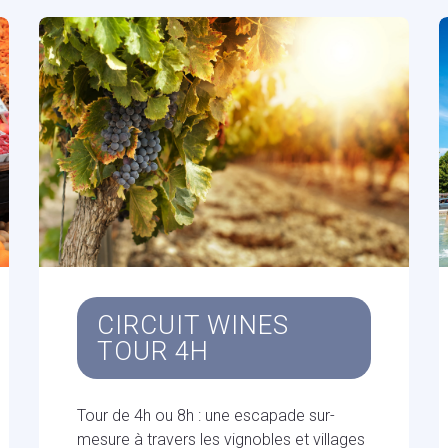
CIRCUIT WINES
TOUR 4H
Tour de 4h ou 8h : une escapade sur-
mesure à travers les vignobles et villages