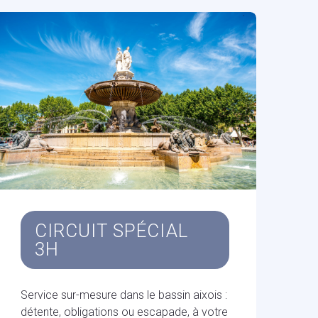
CIRCUIT SPÉCIAL
3H
Service sur-mesure dans le bassin aixois :
détente, obligations ou escapade, à votre