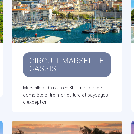
CIRCUIT MARSEILLE
CASSIS
Marseille et Cassis en 8h : une journée
complète entre mer, culture et paysages
d’exception