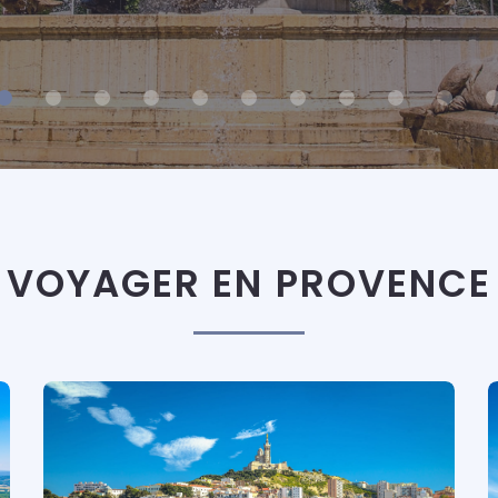
VOYAGER EN PROVENCE