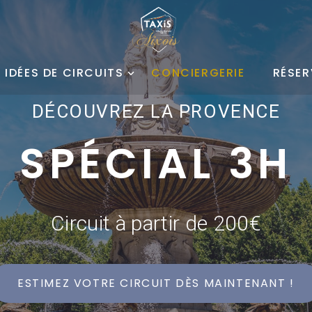
 IDÉES DE CIRCUITS
CONCIERGERIE
RÉSER
DÉCOUVREZ LA PROVENCE
SPÉCIAL 3H
Circuit à partir de 200€
ESTIMEZ VOTRE CIRCUIT DÈS MAINTENANT !