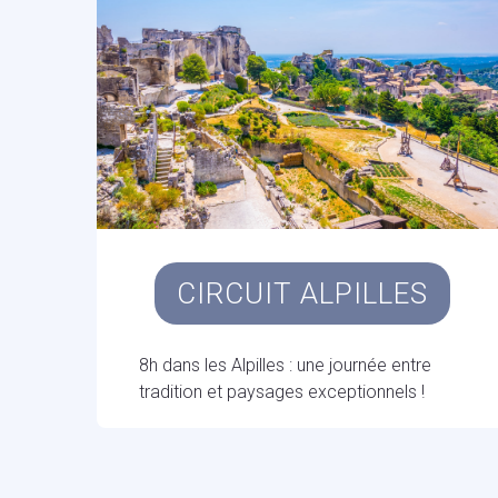
CIRCUIT ALPILLES
8h dans les Alpilles : une journée entre
tradition et paysages exceptionnels !