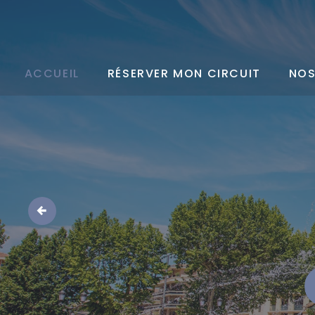
ACCUEIL
RÉSERVER MON CIRCUIT
NOS