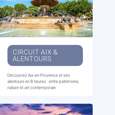
CIRCUIT AIX &
ALENTOURS
Découvrez Aix-en-Provence et ses
alentours en 8 heures : entre patrimoine,
nature et art contemporain