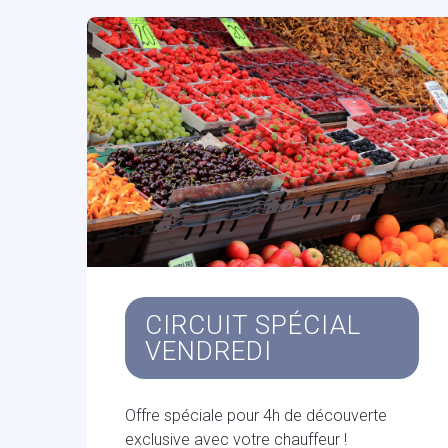
CIRCUIT SPÉCIAL
VENDREDI
Offre spéciale pour 4h de découverte
exclusive avec votre chauffeur !