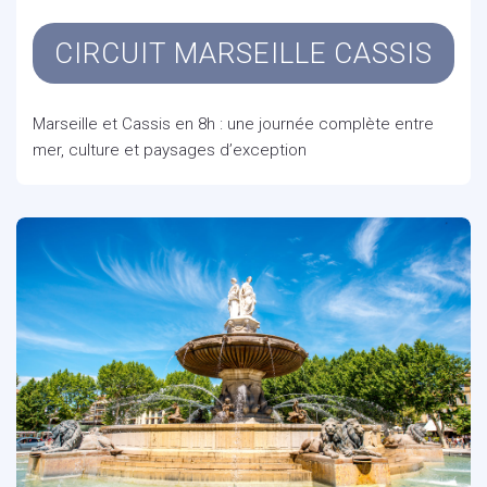
CIRCUIT MARSEILLE CASSIS
Marseille et Cassis en 8h : une journée complète entre
mer, culture et paysages d’exception