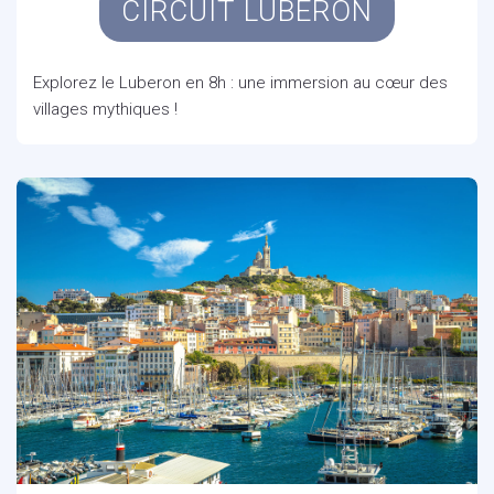
CIRCUIT LUBERON
Explorez le Luberon en 8h : une immersion au cœur des
villages mythiques !