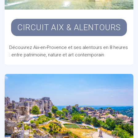
CIRCUIT AIX & ALENTOURS
Découvrez Aix-en-Provence et ses alentours en 8 heures
: entre patrimoine, nature et art contemporain