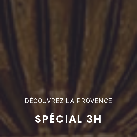
DÉCOUVREZ LA PROVENCE
SPÉCIAL 3H