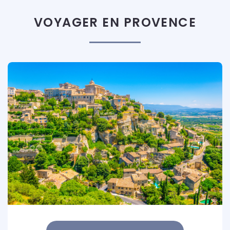
VOYAGER EN PROVENCE