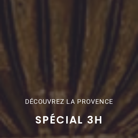
DÉCOUVREZ LA PROVENCE
SPÉCIAL 3H