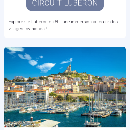
CIRCUIT LUBERON
Explorez le Luberon en 8h : une immersion au cœur des
villages mythiques !