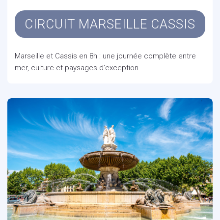
CIRCUIT MARSEILLE CASSIS
Marseille et Cassis en 8h : une journée complète entre
mer, culture et paysages d’exception