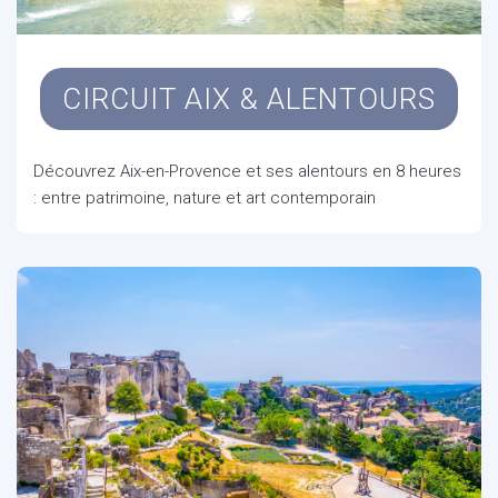
CIRCUIT AIX & ALENTOURS
Découvrez Aix-en-Provence et ses alentours en 8 heures
: entre patrimoine, nature et art contemporain