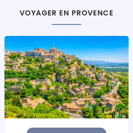
VOYAGER EN PROVENCE