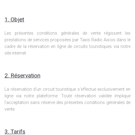
1. Objet
Les présentes conditions générales de vente régissent les
prestations de services proposées par Taxis Radio Aixois dans le
cadre de la réservation en ligne de circuits touristiques via notre
site internet.
2. Réservation
La réservation d’un circuit touristique s’effectue exclusivement en
ligne via notre plateforme. Toute réservation validée implique
l’acceptation sans réserve des présentes conditions générales de
vente.
3. Tarifs