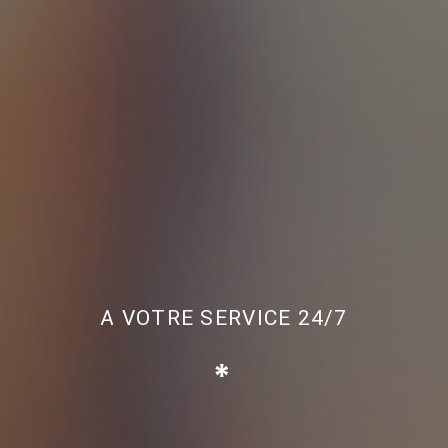
A VOTRE SERVICE 24/7
*