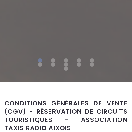
CONDITIONS GÉNÉRALES DE VENTE
(CGV) - RÉSERVATION DE CIRCUITS
TOURISTIQUES - ASSOCIATION
TAXIS RADIO AIXOIS