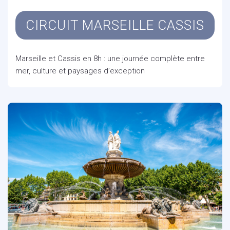
CIRCUIT MARSEILLE CASSIS
Marseille et Cassis en 8h : une journée complète entre
mer, culture et paysages d’exception