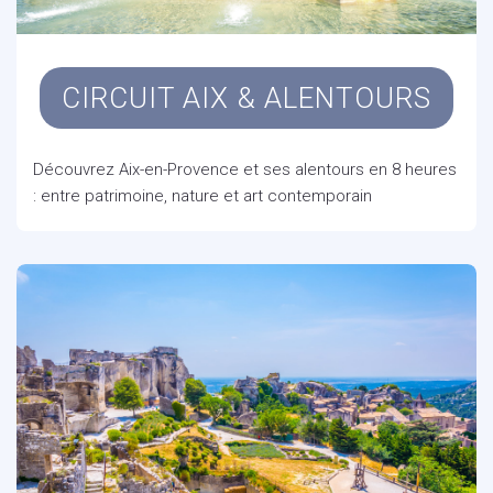
CIRCUIT AIX & ALENTOURS
Découvrez Aix-en-Provence et ses alentours en 8 heures
: entre patrimoine, nature et art contemporain