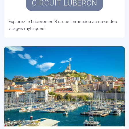
CIRCUIT LUBERON
Explorez le Luberon en 8h : une immersion au cœur des
villages mythiques !