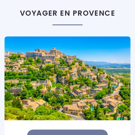
VOYAGER EN PROVENCE