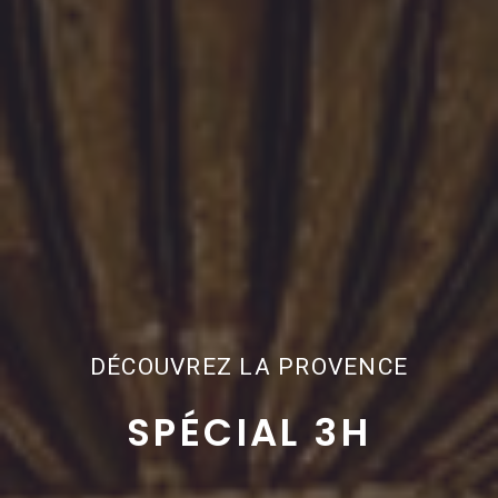
DÉCOUVREZ LA PROVENCE
SPÉCIAL 3H